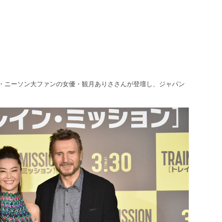
ム・ニーソン大ファンの女優・観月ありささんが登壇し、ジャパン