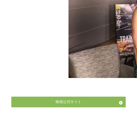
映画公式サイト