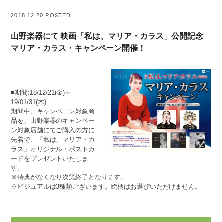
2018.12.20 POSTED
山野楽器にて 映画「私は、マリア・カラス」公開記念
マリア・カラス・キャンペーン開催！
■期間:18/12/21(金)～
19/01/31(木)
期間中、キャンペーン対象商
品を、山野楽器のキャンペー
ン対象店舗にてご購入の方に
先着で、「私は、マリア・カ
ラス」オリジナル・ポストカ
ードをプレゼントいたしま
す。
※特典がなくなり次第終了となります。
※ビジュアルは3種類ございます。絵柄はお選びいただけません。