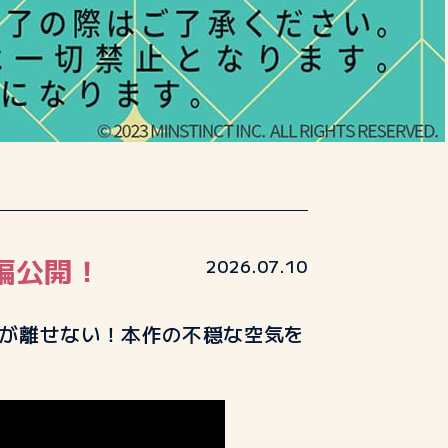
編公開！
2026.07.10
が離せない！本作の不穏な空気を