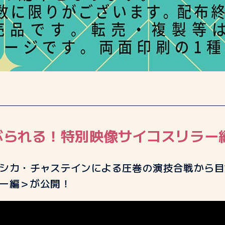
ぶられる！特別映像サイコスリラー
シカ・チャステインによる圧巻の演技合戦から目
ー編＞が公開！