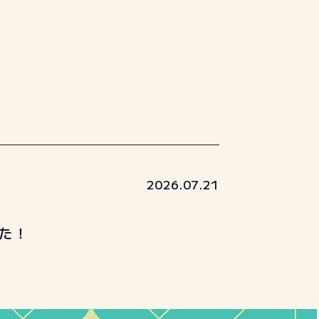
2026.07.21
た！