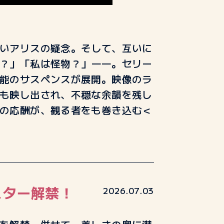
いアリスの疑念。そして、互いに
？」「私は怪物？」
――
。セリー
能のサスペンスが展開。映像のラ
も映し出され、不穏な余韻を残し
の応酬が、観る者をも巻き込む＜
スター解禁！
2026.07.03