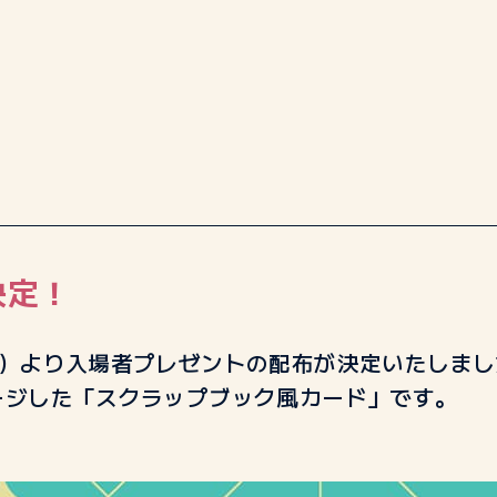
決定！
金）より入場者プレゼントの配布が決定いたしまし
ージした「スクラップブック風カード」です。