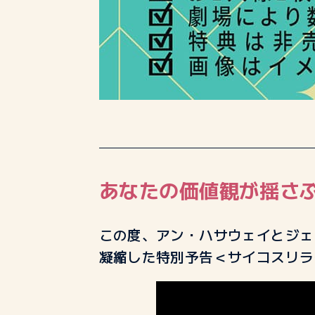
あなたの価値観が揺さ
この度、アン・ハサウェイとジェ
凝縮した特別予告＜サイコスリラ