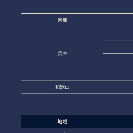
京都
兵庫
和歌山
地域