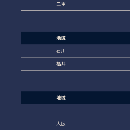
三重
地域
石川
福井
地域
大阪