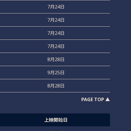
7月24日
7月24日
7月24日
7月24日
8月28日
9月25日
8月28日
PAGE TOP ▲
上映開始日