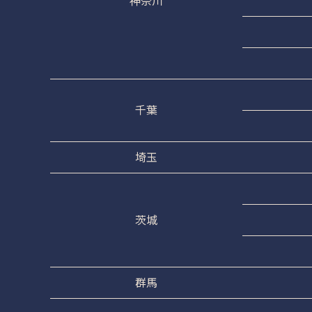
神奈川
千葉
埼玉
茨城
群馬