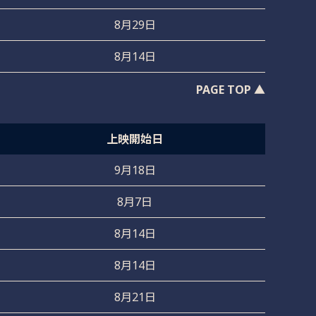
8月29日
8月14日
PAGE TOP ▲
上映開始日
9月18日
8月7日
8月14日
8月14日
8月21日