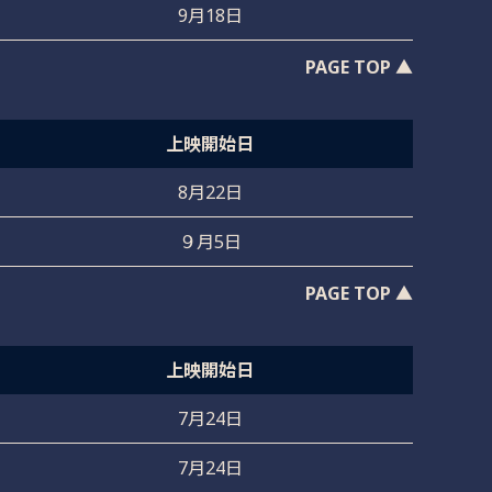
9月18日
PAGE TOP ▲
上映開始日
8月22日
９月5日
PAGE TOP ▲
上映開始日
7月24日
7月24日