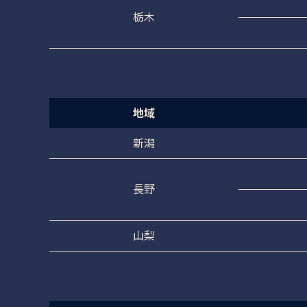
栃木
地域
新潟
長野
山梨