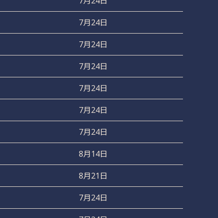
7月24日
7月24日
7月24日
7月24日
7月24日
7月24日
7月24日
8月14日
8月21日
7月24日