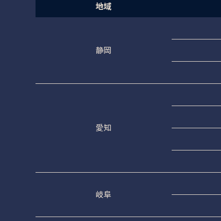
地域
静岡
愛知
岐阜