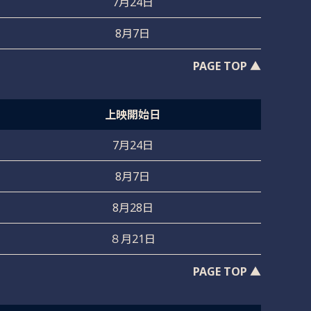
7月24日
8月7日
PAGE TOP ▲
上映開始日
7月24日
8月7日
8月28日
８月21日
PAGE TOP ▲