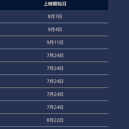
上映開始日
8月7日
9月4日
9月11日
7月24日
7月24日
7月24日
7月24日
7月24日
8月22日