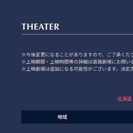
※今後変更になることがありますので、
ご了承くだ
※上映期間・上映時間等の詳細は直接劇場にお問い
※上映劇場は追加になる可能性がございます。決定
北海道
地域