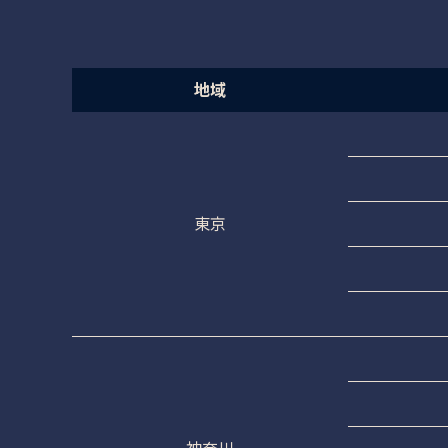
地域
東京