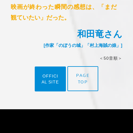
映画が終わった瞬間の感想は、「まだ
観ていたい」だった。
和田竜さん
[作家「のぼうの城」「村上海賊の娘」]
＜50音順＞
PAGE
OFFICI
TOP
AL SITE