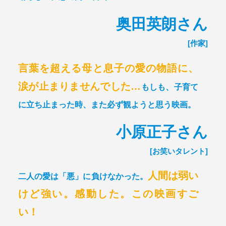
奥田英朗さん
[作家]
言葉を超える母と息子の愛の物語に、
涙が止まりませんでした…
もしも、子育て
に立ち止まった時、また必ず観ようと思う映画。
小原正子さん
[お笑いタレント]
人間は弱い
二人の愛は「悪」に負けなかった。
けど強い。感動した。この映画すご
い！