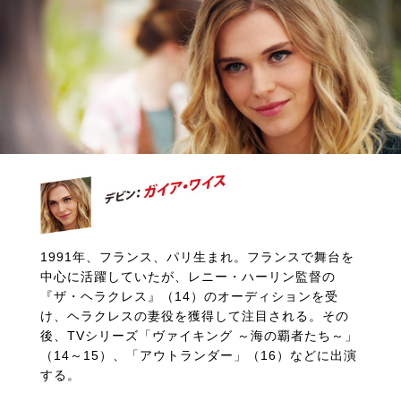
1991年、フランス、パリ生まれ。フランスで舞台を
中心に活躍していたが、レニー・ハーリン監督の
『ザ・ヘラクレス』（14）のオーディションを受
け、ヘラクレスの妻役を獲得して注目される。その
後、TVシリーズ「ヴァイキング ～海の覇者たち～」
（14～15）、「アウトランダー」（16）などに出演
する。