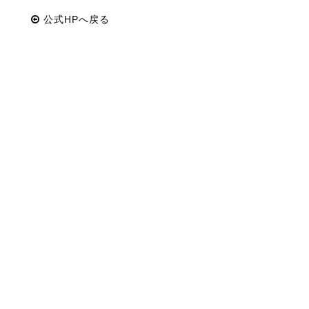
公式HPへ戻る