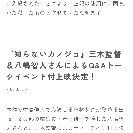
ご入場されたことにより、上記の使用にご同意
いただけたものとさせていただきます。
『知らないカノジョ』三木監督
＆八嶋智人さんによるQ&Aトー
クイベント付上映決定！
2025.04.22
本作で中島健人さん演じる神林リクが務める出
版社文芸部の編集長・春日研一を演じた八嶋智
人さんと、三木監督によるティーチイン付上映