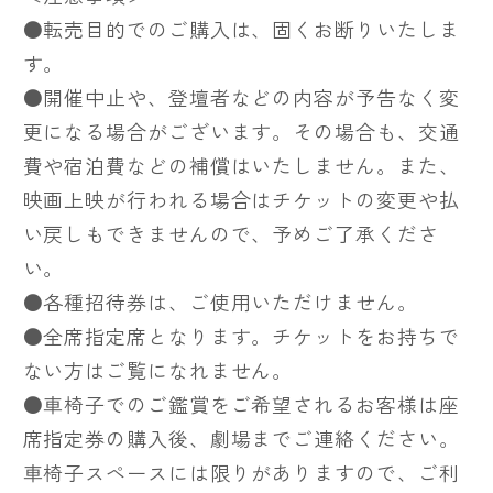
●転売目的でのご購入は、固くお断りいたしま
す。
●開催中止や、登壇者などの内容が予告なく変
更になる場合がございます。その場合も、交通
費や宿泊費などの補償はいたしません。また、
映画上映が行われる場合はチケットの変更や払
い戻しもできませんので、予めご了承くださ
い。
●各種招待券は、ご使用いただけません。
●全席指定席となります。チケットをお持ちで
ない方はご覧になれません。
●車椅子でのご鑑賞をご希望されるお客様は座
席指定券の購入後、劇場までご連絡ください。
車椅子スペースには限りがありますので、ご利