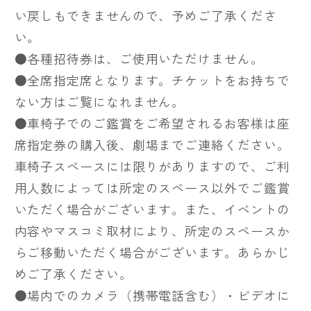
い戻しもできませんので、予めご了承くださ
い。
●各種招待券は、ご使用いただけません。
●全席指定席となります。チケットをお持ちで
ない方はご覧になれません。
●車椅子でのご鑑賞をご希望されるお客様は座
席指定券の購入後、劇場までご連絡ください。
車椅子スペースには限りがありますので、ご利
用人数によっては所定のスペース以外でご鑑賞
いただく場合がございます。また、イベントの
内容やマスコミ取材により、所定のスペースか
らご移動いただく場合がございます。あらかじ
めご了承ください。
●場内でのカメラ（携帯電話含む）・ビデオに