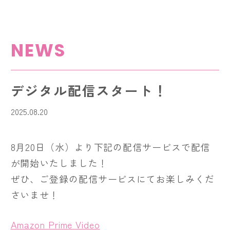
NEWS
デジタル配信スタート！
2025.08.20
8月20日（水）より下記の配信サービスで配信
が開始いたしました！
ぜひ、ご登録の配信サービスにてお楽しみくだ
さいませ！
Amazon Prime Video