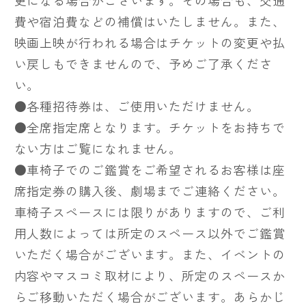
費や宿泊費などの補償はいたしません。また、
映画上映が行われる場合はチケットの変更や払
い戻しもできませんので、予めご了承くださ
い。
●各種招待券は、ご使用いただけません。
●全席指定席となります。チケットをお持ちで
ない方はご覧になれません。
●車椅子でのご鑑賞をご希望されるお客様は座
席指定券の購入後、劇場までご連絡ください。
車椅子スペースには限りがありますので、ご利
用人数によっては所定のスペース以外でご鑑賞
いただく場合がございます。また、イベントの
内容やマスコミ取材により、所定のスペースか
らご移動いただく場合がございます。あらかじ