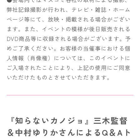
弊社記録撮影が行われ、テレビ・雑誌・ホーム
ページ等にて、放映・掲載される場合がござい
ます。また、イベントの模様が後日販売される
DVD商品等に収録される場合がございます。予
めご了承ください。お客様の当催事における個
人情報（肖像権）については、このイベントに
ご入場されたことにより、上記の使用にご同意
いただけたものとさせていただきます。
『知らないカノジョ』三木監督
＆中村ゆりかさんによるQ＆Aト