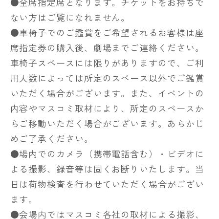
●全席指定席となります。チケットをお持ちで
ない方はご覧になれません。
●車椅子でのご鑑賞をご希望されるお客様は座
席指定券の購入後、劇場までご連絡ください。
車椅子スペースには限りがありますので、ご利
用人数によっては所定のスペース以外でご鑑賞
いただく場合がございます。また、イベントの
内容やマスコミ取材により、所定のスペースか
らご移動いただく場合がございます。あらかじ
めご了承ください。
●場内でのカメラ（携帯電話含む）・ビデオに
よる撮影、録音等は固くお断りいたします。当
日は荷物検査を行わせていただく場合がござい
ます。
●会場内ではマスコミ各社の取材による撮影、