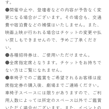
す。
●開催中止や、登壇者などの内容が予告なく変
更になる場合がございます。その場合も、交通
費や宿泊費などの補償はいたしません。また、
映画上映が行われる場合はチケットの変更や払
い戻しもできませんので、予めご了承くださ
い。
●各種招待券は、ご使用いただけません。
●全席指定席となります。チケットをお持ちで
ない方はご覧になれません。
●車椅子でのご鑑賞をご希望されるお客様は座
席指定券の購入後、劇場までご連絡ください。
車椅子スペースには限りがありますので、ご利
用人数によっては所定のスペース以外でご鑑賞
いただく場合がございます。また、イベントの