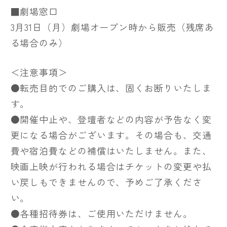
■劇場窓口
3月31日（月）劇場オープン時から販売（残席あ
る場合のみ）
＜注意事項＞
●転売目的でのご購入は、固くお断りいたしま
す。
●開催中止や、登壇者などの内容が予告なく変
更になる場合がございます。その場合も、交通
費や宿泊費などの補償はいたしません。また、
映画上映が行われる場合はチケットの変更や払
い戻しもできませんので、予めご了承くださ
い。
●各種招待券は、ご使用いただけません。