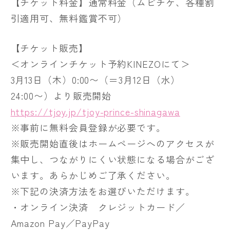
【チケット料金】通常料金（ムビチケ、各種割
引適用可、無料鑑賞不可）
【チケット販売】
＜オンラインチケット予約KINEZOにて＞
3月13日（木）0:00〜（＝3月12日（水）
24:00〜）より販売開始
https://tjoy.jp/tjoy-prince-shinagawa
※事前に無料会員登録が必要です。
※販売開始直後はホームページへのアクセスが
集中し、つながりにくい状態になる場合がござ
います。あらかじめご了承ください。
※下記の決済方法をお選びいただけます。
・オンライン決済 クレジットカード／
Amazon Pay／PayPay