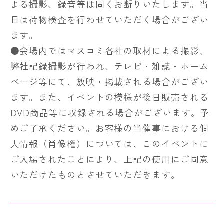
よる撮影、録音等は固くお断りいたします。当
日は荷物検査を行わせていただく場合がござい
ます。
●会場内ではマスコミ各社の取材による撮影、
弊社記録撮影が行われ、テレビ・雑誌・ホーム
ページ等にて、放映・掲載される場合がござい
ます。また、イベントの模様が後日販売される
DVD商品等に収録される場合がございます。予
めご了承ください。お客様の当催事における個
人情報（肖像権）については、このイベントに
ご入場されたことにより、上記の使用にご同意
いただけたものとさせていただきます。