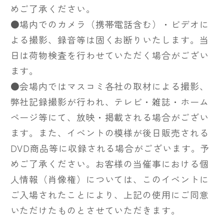
めご了承ください。
●場内でのカメラ（携帯電話含む）・ビデオに
よる撮影、録音等は固くお断りいたします。当
日は荷物検査を行わせていただく場合がござい
ます。
●会場内ではマスコミ各社の取材による撮影、
弊社記録撮影が行われ、テレビ・雑誌・ホーム
ページ等にて、放映・掲載される場合がござい
ます。また、イベントの模様が後日販売される
DVD商品等に収録される場合がございます。予
めご了承ください。お客様の当催事における個
人情報（肖像権）については、このイベントに
ご入場されたことにより、上記の使用にご同意
いただけたものとさせていただきます。