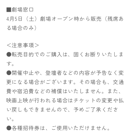
■劇場窓口
4月5日（土）劇場オープン時から販売（残席あ
る場合のみ）
＜注意事項＞
●転売目的でのご購入は、固くお断りいたしま
す。
●開催中止や、登壇者などの内容が予告なく変
更になる場合がございます。その場合も、交通
費や宿泊費などの補償はいたしません。また、
映画上映が行われる場合はチケットの変更や払
い戻しもできませんので、予めご了承くださ
い。
●各種招待券は、ご使用いただけません。