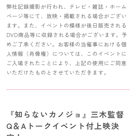
弊社記録撮影が行われ、テレビ・雑誌・ホーム
ページ等にて、放映・掲載される場合がござい
ます。また、イベントの模様が後日販売される
DVD商品等に収録される場合がございます。予
めご了承ください。お客様の当催事における個
人情報（肖像権）については、このイベントに
ご入場されたことにより、上記の使用にご同意
いただけたものとさせていただきます。
『知らないカノジョ』三木監督
Q＆Aトークイベント付上映決