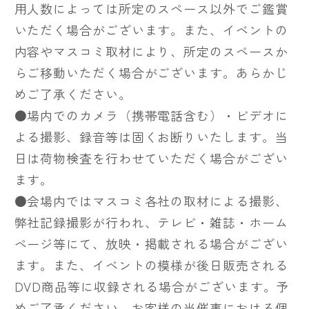
用人数によっては所定のスペース以外でご鑑賞
いただく場合がございます。また、イベントの
内容やマスコミ取材により、所定のスペースか
らご移動いただく場合がございます。あらかじ
めご了承ください。
●場内でのカメラ（携帯電話含む）・ビデオに
よる撮影、録音等は固くお断りいたします。当
日は荷物検査を行わせていただく場合がござい
ます。
●会場内ではマスコミ各社の取材による撮影、
弊社記録撮影が行われ、テレビ・雑誌・ホーム
ページ等にて、放映・掲載される場合がござい
ます。また、イベントの模様が後日販売される
DVD商品等に収録される場合がございます。予
めご了承ください。お客様の当催事における個