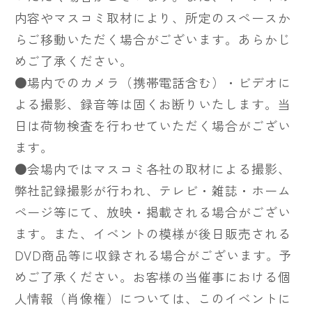
内容やマスコミ取材により、所定のスペースか
らご移動いただく場合がございます。あらかじ
めご了承ください。
●場内でのカメラ（携帯電話含む）・ビデオに
よる撮影、録音等は固くお断りいたします。当
日は荷物検査を行わせていただく場合がござい
ます。
●会場内ではマスコミ各社の取材による撮影、
弊社記録撮影が行われ、テレビ・雑誌・ホーム
ページ等にて、放映・掲載される場合がござい
ます。また、イベントの模様が後日販売される
DVD商品等に収録される場合がございます。予
めご了承ください。お客様の当催事における個
人情報（肖像権）については、このイベントに