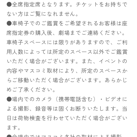
●全席指定席となります。チケットをお持ちで
ない方はご覧になれません。
●車椅子でのご鑑賞をご希望されるお客様は座
席指定券の購入後、劇場までご連絡ください。
車椅子スペースには限りがありますので、ご利
用人数によっては所定のスペース以外でご鑑賞
いただく場合がございます。また、イベントの
内容やマスコミ取材により、所定のスペースか
らご移動いただく場合がございます。あらかじ
めご了承ください。
●場内でのカメラ（携帯電話含む）・ビデオに
よる撮影、録音等は固くお断りいたします。当
日は荷物検査を行わせていただく場合がござい
ます。
●会場内ではマスコミ各社の取材による撮影、