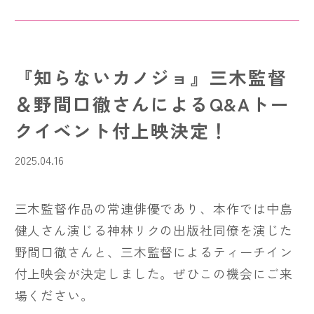
『知らないカノジョ』三木監督
＆野間口徹さんによるQ&Aトー
クイベント付上映決定！
2025.04.16
三木監督作品の常連俳優であり、本作では中島
健人さん演じる神林リクの出版社同僚を演じた
野間口徹さんと、三木監督によるティーチイン
付上映会が決定しました。ぜひこの機会にご来
場ください。