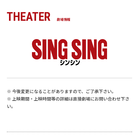
THEATER
劇場情報
※ 今後変更になることがありますので、ご了承下さい。
※ 上映期間・上映時間等の詳細は直接劇場にお問い合わせ下さ
い。