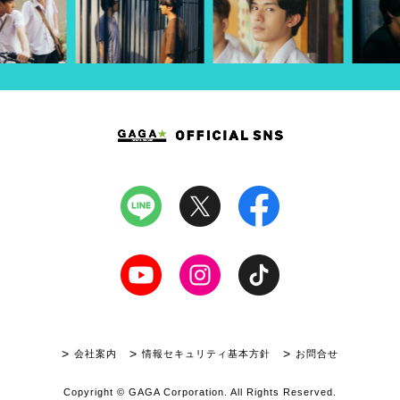
会社案内
情報セキュリティ基本方針
お問合せ
Copyright © GAGA Corporation. All Rights Reserved.