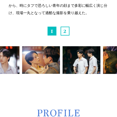
から、時にタフで恐ろしい青年の顔まで多彩に幅広く演じ分
け、現場一丸となって過酷な撮影を乗り越えた。