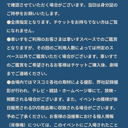
で確認させていただく場合がございます。当日は身分証の
ご持参をお願いいたします。
●全席指定となります。チケットをお持ちでない方はご覧
になれません。
●車いすをご利用のお客さまは車いすスペースでのご鑑賞
となりますが、その回のご利用人数によっては所定のス
ペース以外でご鑑賞いただく場合がございます。車いすで
のご鑑賞をご希望されるお客様はチケットご購入後、劇場
までご連絡ください。
●会場内ではマスコミ各社の取材による撮影、弊社記録撮
影が行われ、テレビ・雑誌・ホームページ等にて、放映・
掲載される場合がございます。また、イベントの模様が後
日販売されるDVD商品等に収録される場合がございます。
予めご了承ください。お客様の当催事における個人情報
（肖像権）については、このイベントにご入場されたこと