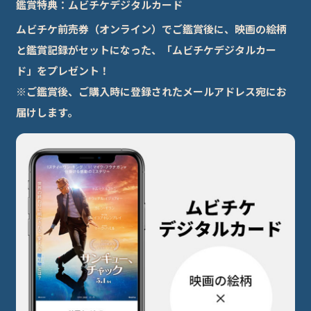
鑑賞特典：ムビチケデジタルカード
ムビチケ前売券（オンライン）でご鑑賞後に、映画の絵柄
と鑑賞記録がセットになった、「ムビチケデジタルカー
ド」をプレゼント！
※ご鑑賞後、ご購入時に登録されたメールアドレス宛にお
届けします。