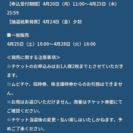
【申込受付期間】4月20日（月）11:00～4月23日（木）
23:59
【抽選結果発表】4月24日（金）夕刻
■一般販売
4月25日（土）10:00～4月28日（火）16:00
≪発売に関する注意事項≫
※チケットのお申込みはお1人様2枚までとさせていただき
ます。
※ムビチケ、招待券、株主優待券からのお引換はできませ
ん。
※お席はお選びいただけません。席番はチケット券面にて
ご確認ください。
※チケット当選後の変更・払い戻しはいたしかねます。予
めご了承ください。