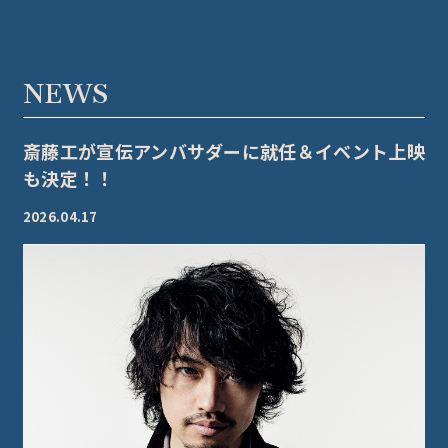
NEWS
斎藤工が宣伝アンバサダーに就任＆イベント上映
も決定！！
2026.04.17