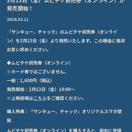
3月13日（金）ムビチケ前売券（オンライン）が
発売開始！
2026.03.11
『サンキュー、チャック』のムビチケ前売券（オンライ
ン）を3月13日（金）より発売いたします。この機会に是非
お買い求めください。
◆ムビチケ前売券（オンライン）
※カード券ではございません。
一般：1,600円（税込）
発売開始：3月13日（金）10:00～
※上映劇場は
こちら
をご確認ください。
購入特典：『サンキュー、チャック』オリジナルスマホ壁
紙
ムビチケ前売券（オンライン）を購入すると、劇中に登場