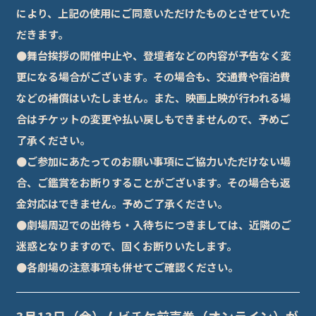
により、上記の使用にご同意いただけたものとさせていた
だきます。
●舞台挨拶の開催中止や、登壇者などの内容が予告なく変
更になる場合がございます。その場合も、交通費や宿泊費
などの補償はいたしません。また、映画上映が行われる場
合はチケットの変更や払い戻しもできませんので、予めご
了承ください。
●ご参加にあたってのお願い事項にご協力いただけない場
合、ご鑑賞をお断りすることがございます。その場合も返
金対応はできません。予めご了承ください。
●劇場周辺での出待ち・入待ちにつきましては、近隣のご
迷惑となりますので、固くお断りいたします。
●各劇場の注意事項も併せてご確認ください。