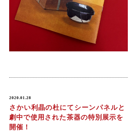
2020.01.28
さかい利晶の杜にてシーンパネルと
劇中で使用された茶器の特別展示を
開催！