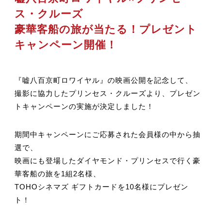
ス・クルーズ
豪華客船の旅が当たる！プレゼント
キャンペーン開催！
『嘘八百京町ロワイヤル』の映画公開を記念して、
撮影に協力したプリンセス・クルーズより、プレゼン
トキャンペーンの実施が決定しました！
期間中キャンペーンにご応募された会員様の中から抽
選で、
映画にも登場したダイヤモンド・プリンセスで行く豪
華客船の旅を1組2名様、
TOHOシネマズ ギフトカードを10名様にプレゼン
ト！