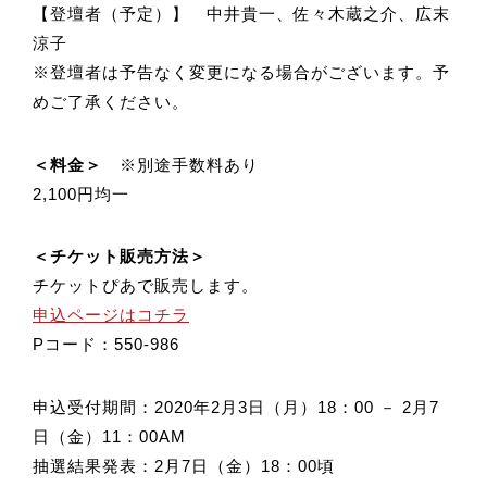
【登壇者（予定）】 中井貴一、佐々木蔵之介、広末
涼子
※登壇者は予告なく変更になる場合がございます。予
めご了承ください。
＜料金＞
※別途手数料あり
2,100円均一
＜チケット販売方法＞
チケットぴあで販売します。
申込ページはコチラ
Pコード：550-986
申込受付期間：2020年2月3日（月）18：00 － 2月7
日（金）11：00AM
抽選結果発表：2月7日（金）18：00頃