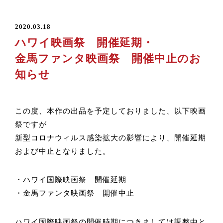
2020.03.18
ハワイ映画祭 開催延期・
金馬ファンタ映画祭 開催中止のお
知らせ
この度、本作の出品を予定しておりました、以下映画
祭ですが
新型コロナウィルス感染拡大の影響により、開催延期
および中止となりました。
・ハワイ国際映画祭 開催延期
・金馬ファンタ映画祭 開催中止
ハワイ国際映画祭の開催時期につきましては調整中と