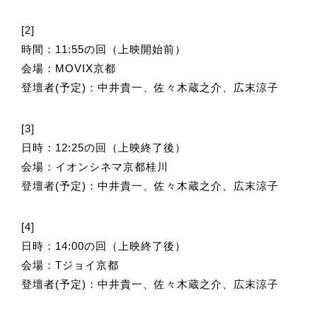
[2]
時間：11:55の回（上映開始前）
会場：MOVIX京都
登壇者(予定)：中井貴一、佐々木蔵之介、広末涼子
[3]
日時：12:25の回（上映終了後）
会場：イオンシネマ京都桂川
登壇者(予定)：中井貴一、佐々木蔵之介、広末涼子
[4]
日時：14:00の回（上映終了後）
会場：Tジョイ京都
登壇者(予定)：中井貴一、佐々木蔵之介、広末涼子