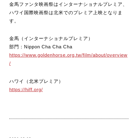
金馬ファンタ映画祭はインターナショナルプレミア、
ハワイ国際映画祭は北米でのプレミア上映となりま
す。
金馬（インターナショナルプレミア）
部門：Nippon Cha Cha Cha
https://www.goldenhorse.org.tw/film/about/overview
/
ハワイ（北米プレミア）
https://hiff.org/