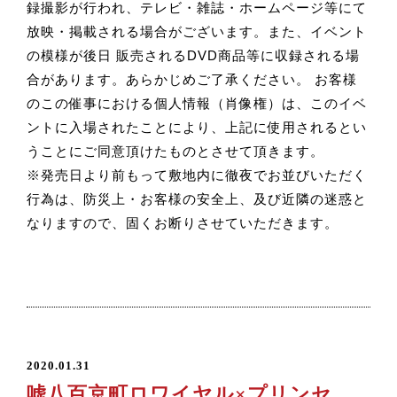
録撮影が行われ、テレビ・雑誌・ホームページ等にて
放映・掲載される場合がございます。また、イベント
の模様が後日 販売されるDVD商品等に収録される場
合があります。あらかじめご了承ください。 お客様
のこの催事における個人情報（肖像権）は、このイベ
ントに入場されたことにより、上記に使用されるとい
うことにご同意頂けたものとさせて頂きます。
※発売日より前もって敷地内に徹夜でお並びいただく
行為は、防災上・お客様の安全上、及び近隣の迷惑と
なりますので、固くお断りさせていただきます。
2020.01.31
嘘八百京町ロワイヤル×プリンセ