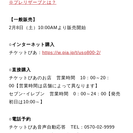
※プレリザーブとは？
【一般販売】
2月8日（土）10:00AMより販売開始
○インターネット購入
チケットぴあ：
https://w.pia.jp/t/uso800-2/
○直接購入
チケットぴあのお店 営業時間 10：00～20：
00【営業時間は店舗によって異なります】
セブンｰイレブン 営業時間 0：00～24：00【発売
初日は10:00～】
○電話予約
チケットぴあ音声自動応答 TEL：0570-02-9999