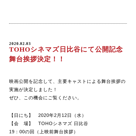
2020.02.03
TOHOシネマズ日比谷にて公開記念
舞台挨拶決定！！
映画公開を記念して、主要キャストによる舞台挨拶の
実施が決定しました！
ぜひ、この機会にご覧ください。
【日にち】 2020年2月12日（水）
【会 場】 TOHOシネマズ 日比谷
19：00の回（上映前舞台挨拶）