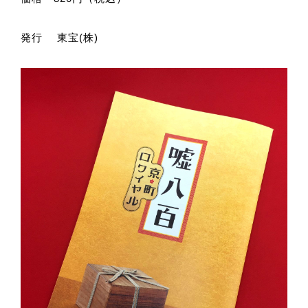
発行 東宝(株)