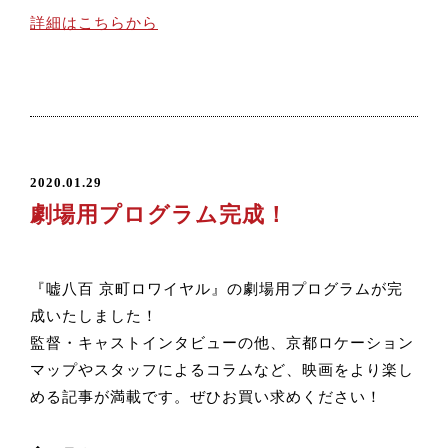
詳細はこちらから
2020.01.29
劇場用プログラム完成！
『嘘八百 京町ロワイヤル』の劇場用プログラムが完
成いたしました！
監督・キャストインタビューの他、京都ロケーション
マップやスタッフによるコラムなど、映画をより楽し
める記事が満載です。ぜひお買い求めください！