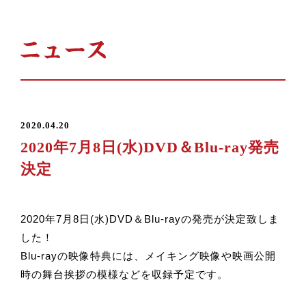
2020.04.20
2020年7月8日(水)DVD＆Blu-ray発売
決定
2020年7月8日(水)DVD＆Blu-rayの発売が決定致しま
した！
Blu-rayの映像特典には、メイキング映像や映画公開
時の舞台挨拶の模様などを収録予定です。