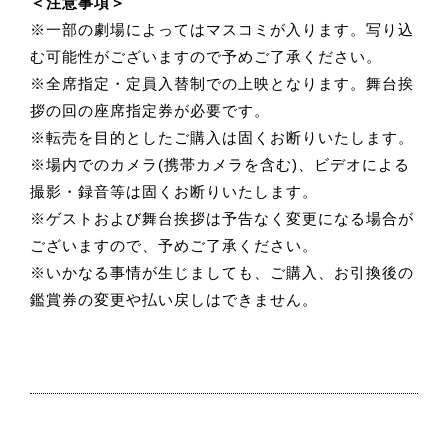
＜注意事項＞
※一部の劇場によってはマスコミが入ります。写り込
む可能性がございますので予めご了承ください。
※全席指定・定員入替制での上映となります。舞台挨
拶の回の座席指定券が必要です。
※転売を目的としたご購入は固くお断りいたします。
※場内でのカメラ(携帯カメラを含む)、ビデオによる
撮影・録音等は固くお断りいたします。
※ゲストおよび舞台挨拶は予告なく変更になる場合が
ございますので、予めご了承ください。
※いかなる事情が生じましても、ご購入、お引換後の
鑑賞券の変更や払い戻しはできません。