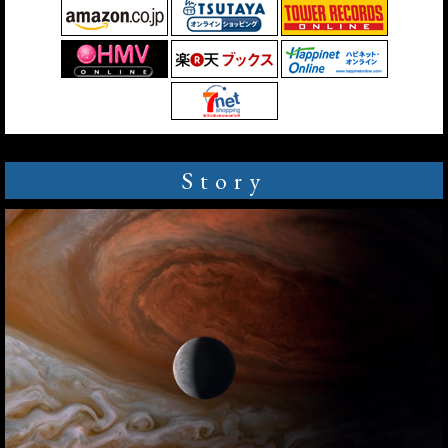
Story