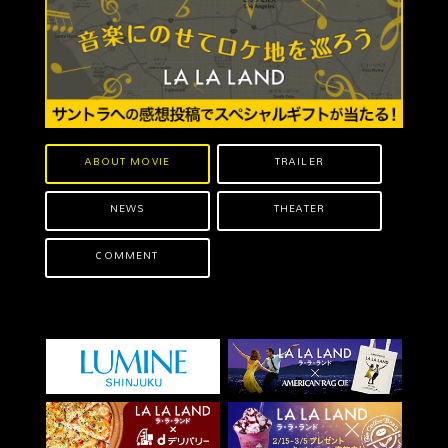
ABOUT MOVIE
TRAILER
NEWS
THEATER
COMMENT