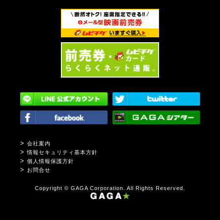
会社案内
情報セキュリティ基本方針
個人情報保護方針
お問合せ
Copyright © GAGA Corporation. All Rights Reserved.