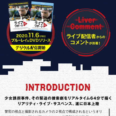
警官の視点と撮影されるカメラの２視点で構成されるというオリ