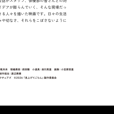
会話がスタッフ、俳優部の皆さんとの対
イデアが膨らんでいく、そんな現場だっ
きる人々を描いた映画です。日々の生活
みや切なさ、それらをこぼさないように