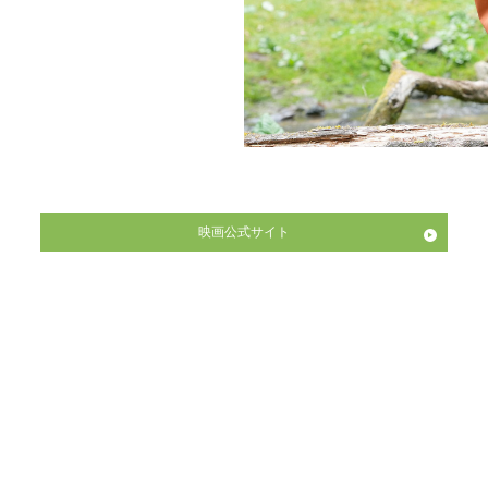
映画公式サイト