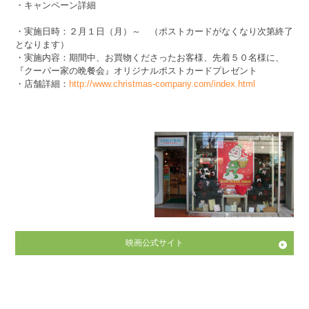
・キャンペーン詳細
・実施日時：２月１日（月）～ （ポストカードがなくなり次第終了
となります）
・実施内容：期間中、お買物くださったお客様、先着５０名様に、
『クーパー家の晩餐会』オリジナルポストカードプレゼント
・店舗詳細：
http://www.christmas-company.com/index.html
映画公式サイト