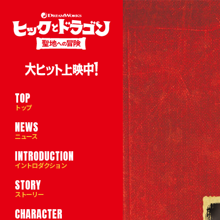
TOP
トップ
NEWS
ニュース
INTRODUCTION
イントロダクション
STORY
ストーリー
CHARACTER