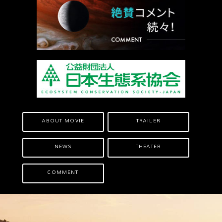
ABOUT MOVIE
TRAILER
NEWS
THEATER
COMMENT