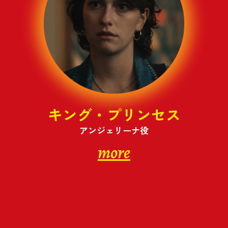
キング・プリンセス
アンジェリーナ役
more