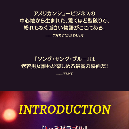
INTRODUCTION