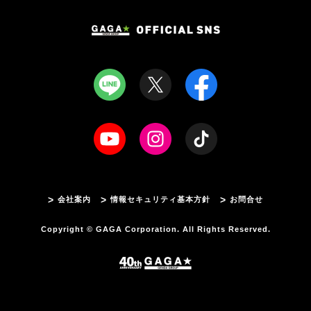
会社案内
情報セキュリティ基本方針
お問合せ
Copyright © GAGA Corporation. All Rights Reserved.