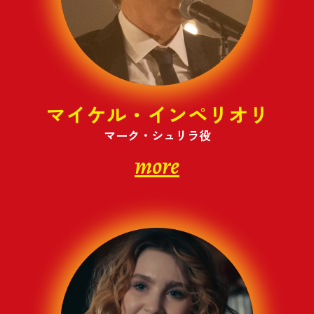
マイケル・インペリオリ
マーク・シュリラ役
more