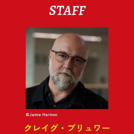
STAFF
©Jamie Harmon
クレイグ・ブリュワー