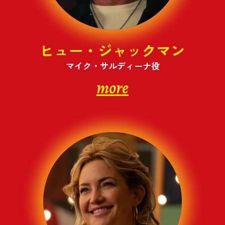
ヒュー・ジャックマン
マイク・サルディーナ役
more