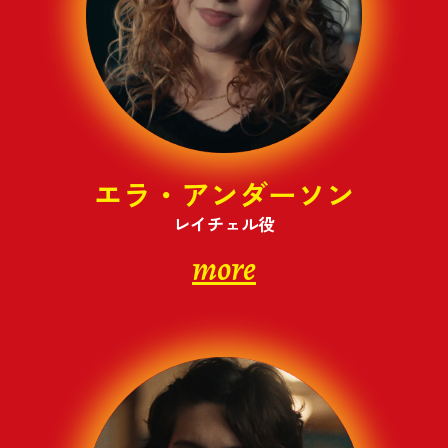
エラ・アンダーソン
レイチェル役
more