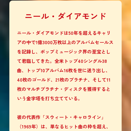
ニール・ダイアモンド
ニール・ダイアモンドは50年を超えるキャリ
アの中で1億3000万枚以上のアルバムセールス
を記録し、ポップミュージック界の至宝とし
て君臨してきた。全米トップ40シングル38
曲、トップ10アルバム16枚を世に送り出し、
40枚のゴールド、21枚のプラチナ、そして11
枚のマルチプラチナ・ディスクを獲得すると
いう金字塔を打ち立てている。
彼の代表作「スウィート・キャロライン」
（1969年）は、単なるヒット曲の枠を超え、