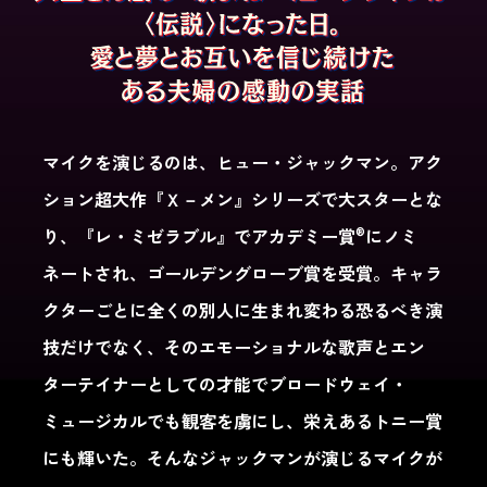
マイクを演じるのは、ヒュー・ジャックマン。アク
ション超大作『Ｘ－メン』シリーズで大スターとな
®
り、『レ・ミゼラブル』でアカデミー賞
にノミ
ネートされ、ゴールデングローブ賞を受賞。キャラ
クターごとに全くの別人に生まれ変わる恐るべき演
技だけでなく、そのエモーショナルな歌声とエン
ターテイナーとしての才能でブロードウェイ・
ミュージカルでも観客を虜にし、栄えあるトニー賞
にも輝いた。そんなジャックマンが演じるマイクが