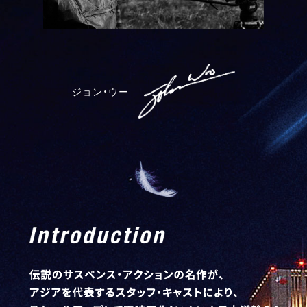
ジョン・ウー