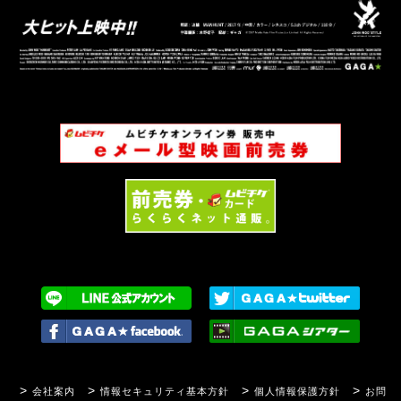
会社案内
情報セキュリティ基本方針
個人情報保護方針
お問