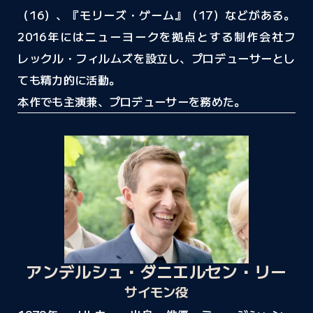
（16）、『モリーズ・ゲーム』（17）などがある。
2016年にはニューヨークを拠点とする制作会社フ
レックル・フィルムズを設立し、プロデューサーとし
ても精力的に活動。
本作でも主演兼、プロデューサーを務めた。
アンデルシュ・ダニエルセン・リー
サイモン役