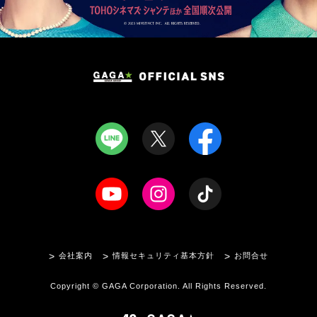
会社案内
情報セキュリティ基本方針
お問合せ
Copyright © GAGA Corporation. All Rights Reserved.