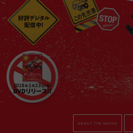
ABOUT THE MOVIE