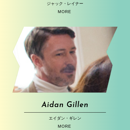
ジャック・レイナー
MORE
Aidan Gillen
エイダン・ギレン
MORE