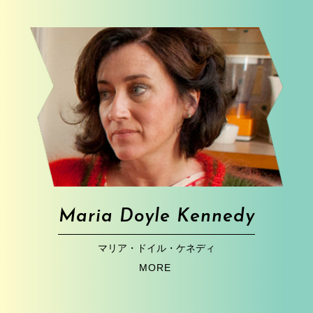
Maria Doyle Kennedy
マリア・ドイル・ケネディ
MORE