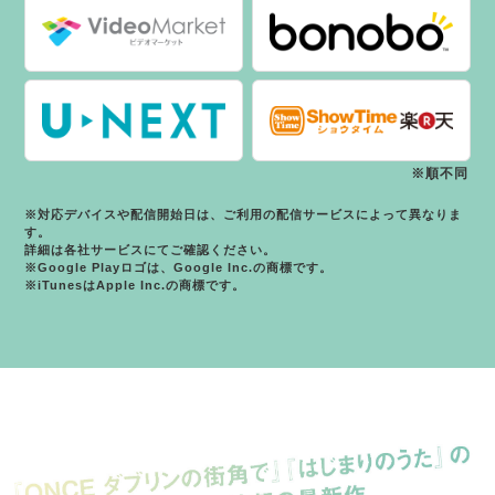
※順不同
※対応デバイスや配信開始日は、ご利用の配信サービスによって異なりま
す。
詳細は各社サービスにてご確認ください。
※Google Playロゴは、Google Inc.の商標です。
※iTunesはApple Inc.の商標です。