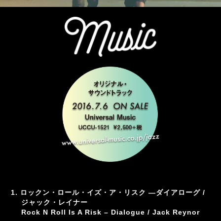
1. ロックン・ロール・イズ・ア・リスク ―ダイアローグ /
ジャック・レイナー
Rock N Roll Is A Risk – Dialogue / Jack Reynor