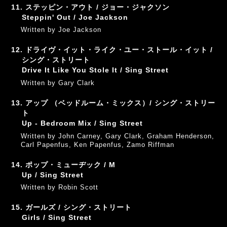
11. ステッピン・アウト / ジョー・ジャクソン
Steppin' Out / Joe Jackson
Written by Joe Jackson
12. ドライヴ・イット・ライク・ユー・ストール・イット /
シング・ストリート
Drive It Like You Stole It / Sing Street
Written by Gary Clark
13. アップ （ベッドルーム・ミックス）/ シング・ストリー
ト
Up - Bedroom Mix / Sing Street
Written by John Carney, Gary Clark, Graham Henderson,
Carl Papenfus, Ken Papenfus, Zamo Riffman
14. ポップ・ミューヂック / M
Up / Sing Street
Written by Robin Scott
15. ガールズ / シング・ストリート
Girls / Sing Street