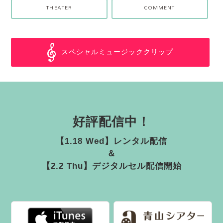
THEATER
COMMENT
スペシャルミュージッククリップ
好評配信中！
【1.18 Wed】レンタル配信
＆
【2.2 Thu】デジタルセル配信開始