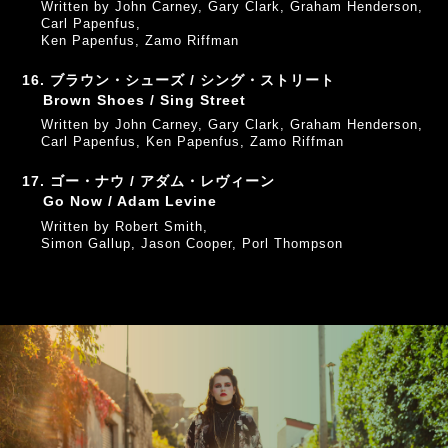
Written by John Carney, Gary Clark, Graham Henderson,
Carl Papenfus,
Ken Papenfus, Zamo Riffman
16. ブラウン・シューズ / シング・ストリート
Brown Shoes / Sing Street
Written by John Carney, Gary Clark, Graham Henderson,
Carl Papenfus, Ken Papenfus, Zamo Riffman
17. ゴー・ナウ / アダム・レヴィーン
Go Now / Adam Levine
Written by Robert Smith,
Simon Gallup, Jason Cooper, Porl Thompson