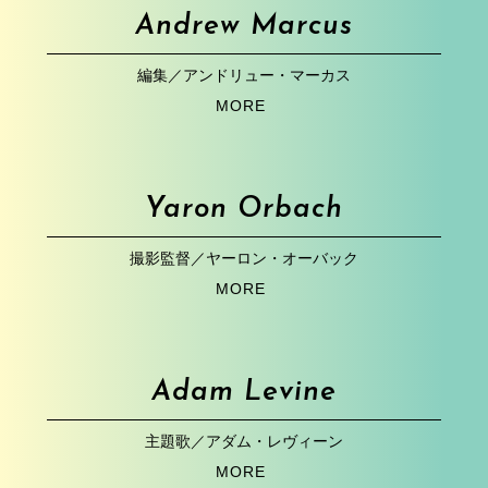
Andrew Marcus
編集／アンドリュー・マーカス
MORE
Yaron Orbach
撮影監督／ヤーロン・オーバック
MORE
Adam Levine
主題歌／アダム・レヴィーン
MORE