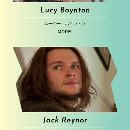
Lucy Boynton
ルーシー・ボイントン
MORE
Jack Reynor