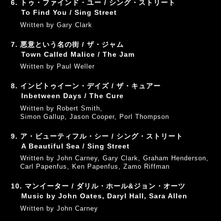
6. トゥ・ファインド・ユー / シング・ストリート
To Find You / Sing Street
Written by Gary Clark
7. 悪意という名の街 / ザ・ジャム
Town Called Malice / The Jam
Written by Paul Weller
8. インビトゥイーン・デイズ / ザ・キュアー
Inbetween Days / The Cure
Written by Robert Smith,
Simon Gallup, Jason Cooper, Porl Thompson
9. ア・ビューティフル・シー / シング・ストリート
A Beautiful Sea / Sing Street
Written by John Carney, Gary Clark, Graham Henderson,
Carl Papenfus, Ken Papenfus, Zamo Riffman
10. マンイーター / ダリル・ホール&ジョン・オーツ
Music by John Oates, Daryl Hall, Sara Allen
Written by John Carney