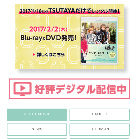
ABOUT MOVIE
TRAILER
NEWS
COLUMUN