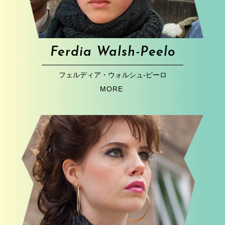
Ferdia Walsh-Peelo
フェルディア・ウォルシュ‐ピーロ
MORE