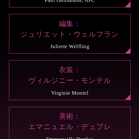
Paul Guilhaume, AFC
編集：
ジュリエット・ウェルフラン
Juliette Welfling
衣装：
ヴィルジニー・モンテル
Virginie Montel
美術：
エマニュエル・デュプレ