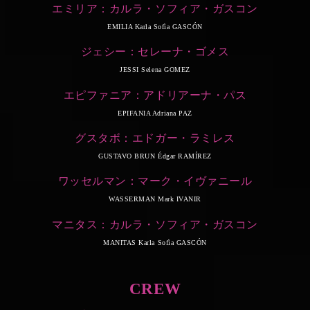
エミリア：カルラ・ソフィア・ガスコン
EMILIA Karla Sofìa GASCÓN
ジェシー：セレーナ・ゴメス
JESSI Selena GOMEZ
エピファニア：アドリアーナ・パス
EPIFANIA Adriana PAZ
グスタボ：エドガー・ラミレス
GUSTAVO BRUN Édgar RAMÍREZ
ワッセルマン：マーク・イヴァニール
WASSERMAN Mark IVANIR
マニタス：カルラ・ソフィア・ガスコン
MANITAS Karla Sofìa GASCÓN
CREW