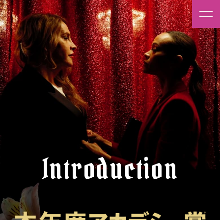
Introduction