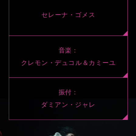
セレーナ・ゴメス
音楽：
クレモン・デュコル＆カミーユ
振付：
ダミアン・ジャレ