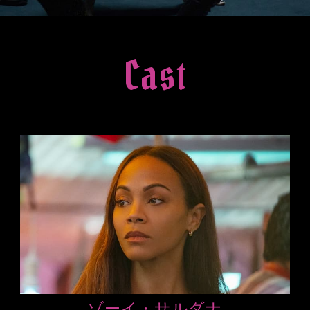
Cast
ゾーイ・サルダナ