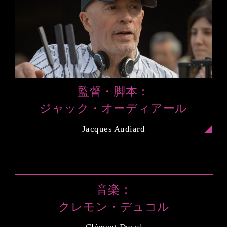
監督・脚本：
ジャック・オーディアール
Jacques Audiard
音楽：
クレモン・デュコル