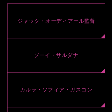
ジャック・オーディアール監督
ゾーイ・サルダナ
カルラ・ソフィア・ガスコン