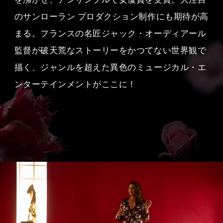
のサンローラン プロダクション制作にも期待が高
まる。フランスの名匠ジャック・オーディアール
監督が破天荒なストーリーをかつてない世界観で
描く、ジャンルを超えた異色のミュージカル・エ
ンターテインメントがここに！