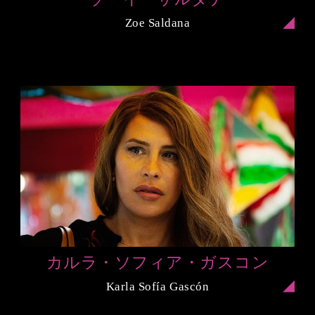
Zoe Saldana
カルラ・ソフィア・ガスコン
Karla Sofía Gascón