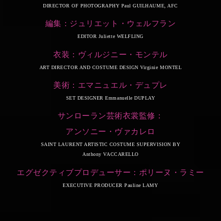
DIRECTOR OF PHOTOGRAPHY Paul GUILHAUME, AFC
編集：ジュリエット・ウェルフラン
EDITOR Juliette WELFLING
衣装：ヴィルジニー・モンテル
ART DIRECTOR AND COSTUME DESIGN Virginie MONTEL
美術：エマニュエル・デュプレ
SET DESIGNER Emmanuelle DUPLAY
サンローラン芸術衣裳監修：
アンソニー・ヴァカレロ
SAINT LAURENT ARTISTIC COSTUME SUPERVISION BY
Anthony VACCARELLO
エグゼクティブプロデューサー：ポリーヌ・ラミー
EXECUTIVE PRODUCER Pauline LAMY