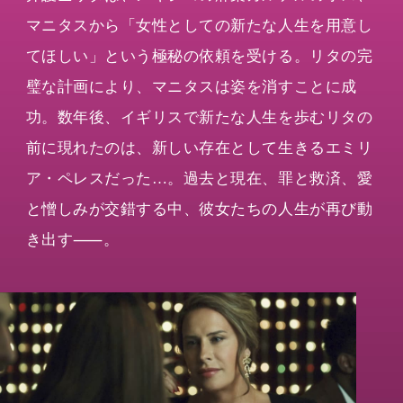
マニタスから「女性としての新たな人生を用意し
てほしい」という極秘の依頼を受ける。リタの完
璧な計画により、マニタスは姿を消すことに成
功。数年後、イギリスで新たな人生を歩むリタの
前に現れたのは、新しい存在として生きるエミリ
ア・ペレスだった…。過去と現在、罪と救済、愛
と憎しみが交錯する中、彼女たちの人生が再び動
き出す⸺。