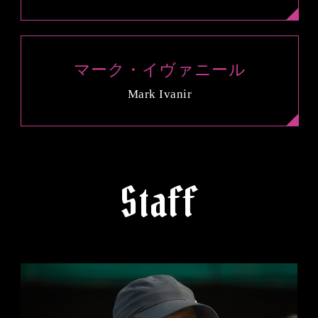
マーク・イヴァニール
Mark Ivanir
Staff