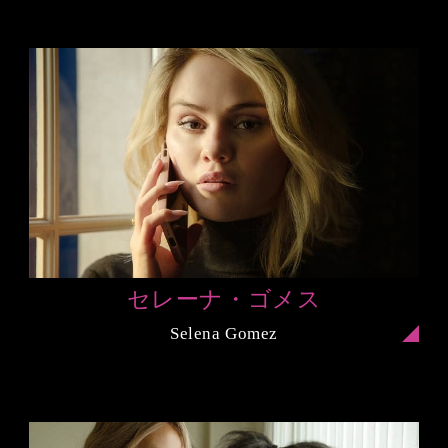
セレーナ・ゴメス
Selena Gomez