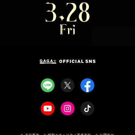
会社案内
情報セキュリティ基本方針
お問合せ