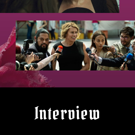
Interview